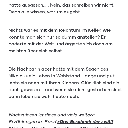
hatte ausgesch... . Nein, das schreiben wir nicht.
Denn alle wissen, worum es geht.
Nichts war es mit dem Reichtum im Keller. Wie
konnte man sich nur so dumm anstellen? Er
haderte mit der Welt und ärgerte sich doch am
meisten über sich selbst.
Die Nachbarin aber hatte mit dem Segen des
Nikolaus ein Leben in Wohlstand. Lange und gut
lebte sie noch mit ihren Kindern. Glücklich sind sie
auch gewesen – und wenn sie nicht gestorben sind,
dann leben sie wohl heute noch.
Nachzulesen ist diese und viele weitere
Erzählungen im Band
»Das Geschenk der zwölf