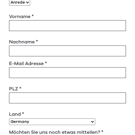
Vorname
*
Nachname
*
E-Mail Adresse
*
PLZ
*
Land
*
Möchten Sie uns noch etwas mitteilen?
*