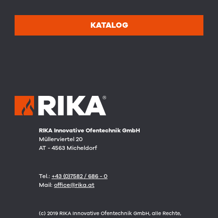
KATALOG
RIKA Innovative Ofentechnik GmbH
Müllerviertel 20
AT - 4563 Micheldorf
Tel.:
+43 (0)7582 / 686 - 0
Mail:
office@rika.at
(c) 2019 RIKA Innovative Ofentechnik GmbH, alle Rechte,