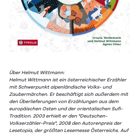
Über Helmut Wittmann:
Helmut Wittmann ist ein österreichischer Erzähler
mit Schwerpunkt alpenländische Volks- und
Zaubermärchen. Er beschäftigt sich außerdem mit
den Überlieferungen von Erzählungen aus dem
europäischen Osten und der orientalischen Sufi-
Tradition. 2003 erhielt er den "Deutschen-
Volkserzähler-Preis", 2008 den Autorenpreis der
Lesetopia, der größten Lesemesse Österreichs. Auf