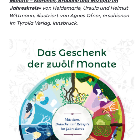
Monate – Märchen, Bräuche und Rezepte im
Jahreskreis«
von Heidemarie, Ursula und Helmut
Wittmann, illustriert von Agnes Ofner, erschienen
im Tyrolia Verlag, Innsbruck.