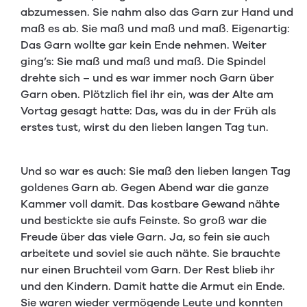
abzumessen. Sie nahm also das Garn zur Hand und
maß es ab. Sie maß und maß und maß. Eigenartig:
Das Garn wollte gar kein Ende nehmen. Weiter
ging’s: Sie maß und maß und maß. Die Spindel
drehte sich – und es war immer noch Garn über
Garn oben. Plötzlich fiel ihr ein, was der Alte am
Vortag gesagt hatte: Das, was du in der Früh als
erstes tust, wirst du den lieben langen Tag tun.
Und so war es auch: Sie maß den lieben langen Tag
goldenes Garn ab. Gegen Abend war die ganze
Kammer voll damit. Das kostbare Gewand nähte
und bestickte sie aufs Feinste. So groß war die
Freude über das viele Garn. Ja, so fein sie auch
arbeitete und soviel sie auch nähte. Sie brauchte
nur einen Bruchteil vom Garn. Der Rest blieb ihr
und den Kindern. Damit hatte die Armut ein Ende.
Sie waren wieder vermögende Leute und konnten