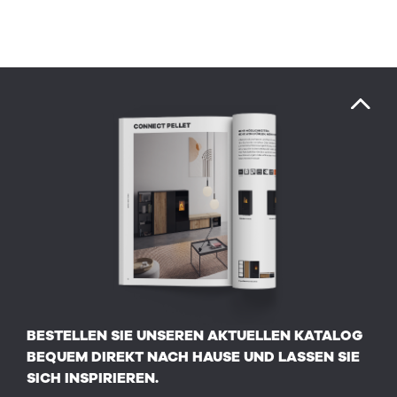
BESTELLEN SIE UNSEREN AKTUELLEN KATALOG
BEQUEM DIREKT NACH HAUSE UND LASSEN SIE
SICH INSPIRIEREN.