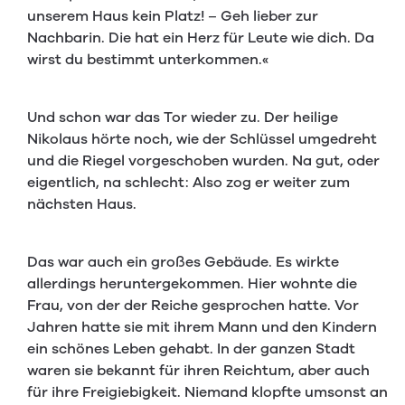
unserem Haus kein Platz! – Geh lieber zur
Nachbarin. Die hat ein Herz für Leute wie dich. Da
wirst du bestimmt unterkommen.«
Und schon war das Tor wieder zu. Der heilige
Nikolaus hörte noch, wie der Schlüssel umgedreht
und die Riegel vorgeschoben wurden. Na gut, oder
eigentlich, na schlecht: Also zog er weiter zum
nächsten Haus.
Das war auch ein großes Gebäude. Es wirkte
allerdings heruntergekommen. Hier wohnte die
Frau, von der der Reiche gesprochen hatte. Vor
Jahren hatte sie mit ihrem Mann und den Kindern
ein schönes Leben gehabt. In der ganzen Stadt
waren sie bekannt für ihren Reichtum, aber auch
für ihre Freigiebigkeit. Niemand klopfte umsonst an