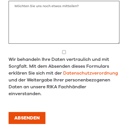
Wir behandeln Ihre Daten vertraulich und mit
Sorgfalt. Mit dem Absenden dieses Formulars
erklären Sie sich mit der
Datenschutzverordnung
und der Weitergabe Ihrer personenbezogenen
Daten an unsere RIKA Fachhändler
einverstanden.
ABSENDEN