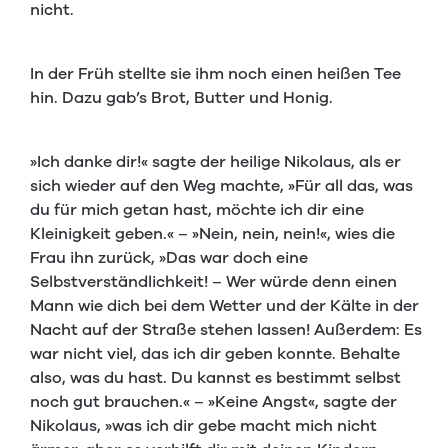
nicht.
In der Früh stellte sie ihm noch einen heißen Tee
hin. Dazu gab’s Brot, Butter und Honig.
»Ich danke dir!« sagte der heilige Nikolaus, als er
sich wieder auf den Weg machte, »Für all das, was
du für mich getan hast, möchte ich dir eine
Kleinigkeit geben.« – »Nein, nein, nein!«, wies die
Frau ihn zurück, »Das war doch eine
Selbstverständlichkeit! – Wer würde denn einen
Mann wie dich bei dem Wetter und der Kälte in der
Nacht auf der Straße stehen lassen! Außerdem: Es
war nicht viel, das ich dir geben konnte. Behalte
also, was du hast. Du kannst es bestimmt selbst
noch gut brauchen.« – »Keine Angst«, sagte der
Nikolaus, »was ich dir gebe macht mich nicht