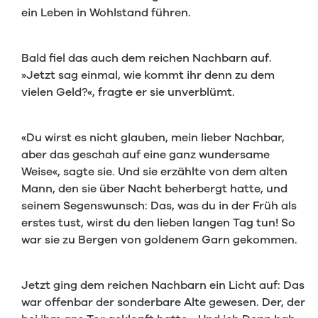
ein Leben in Wohlstand führen.
Bald fiel das auch dem reichen Nachbarn auf.
»Jetzt sag einmal, wie kommt ihr denn zu dem
vielen Geld?«, fragte er sie unverblümt.
«Du wirst es nicht glauben, mein lieber Nachbar,
aber das geschah auf eine ganz wundersame
Weise«, sagte sie. Und sie erzählte von dem alten
Mann, den sie über Nacht beherbergt hatte, und
seinem Segenswunsch: Das, was du in der Früh als
erstes tust, wirst du den lieben langen Tag tun! So
war sie zu Bergen von goldenem Garn gekommen.
Jetzt ging dem reichen Nachbarn ein Licht auf: Das
war offenbar der sonderbare Alte gewesen. Der, der