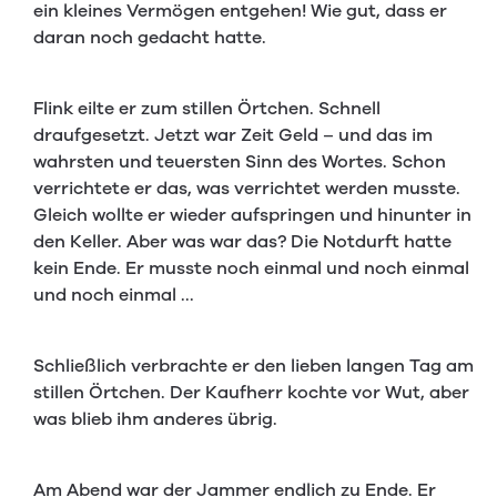
ein kleines Vermögen entgehen! Wie gut, dass er
daran noch gedacht hatte.
Flink eilte er zum stillen Örtchen. Schnell
draufgesetzt. Jetzt war Zeit Geld – und das im
wahrsten und teuersten Sinn des Wortes. Schon
verrichtete er das, was verrichtet werden musste.
Gleich wollte er wieder aufspringen und hinunter in
den Keller. Aber was war das? Die Notdurft hatte
kein Ende. Er musste noch einmal und noch einmal
und noch einmal ...
Schließlich verbrachte er den lieben langen Tag am
stillen Örtchen. Der Kaufherr kochte vor Wut, aber
was blieb ihm anderes übrig.
Am Abend war der Jammer endlich zu Ende. Er