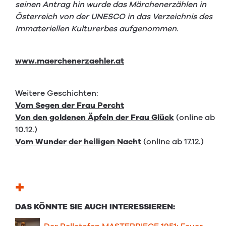
seinen Antrag hin wurde das Märchenerzählen in
Österreich von der UNESCO in das Verzeichnis des
Immateriellen Kulturerbes aufgenommen.
www.maerchenerzaehler.at
Weitere Geschichten:
Vom Segen der Frau Percht
Von den goldenen Äpfeln der Frau Glück
(online ab
10.12.)
Vom Wunder der heiligen Nacht
(online ab 17.12.)
+
DAS KÖNNTE SIE AUCH INTERESSIEREN: