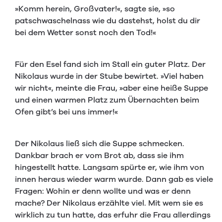
»Komm herein, Großvater!«, sagte sie, »so
patschwaschelnass wie du dastehst, holst du dir
bei dem Wetter sonst noch den Tod!«
Für den Esel fand sich im Stall ein guter Platz. Der
Nikolaus wurde in der Stube bewirtet. »Viel haben
wir nicht«, meinte die Frau, »aber eine heiße Suppe
und einen warmen Platz zum Übernachten beim
Ofen gibt’s bei uns immer!«
Der Nikolaus ließ sich die Suppe schmecken.
Dankbar brach er vom Brot ab, dass sie ihm
hingestellt hatte. Langsam spürte er, wie ihm von
innen heraus wieder warm wurde. Dann gab es viele
Fragen: Wohin er denn wollte und was er denn
mache? Der Nikolaus erzählte viel. Mit wem sie es
wirklich zu tun hatte, das erfuhr die Frau allerdings