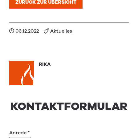
ZURÜCK ZUR ÜBERSICHT
03.12.2022
Aktuelles
RIKA
KONTAKTFORMULAR
Anrede
*