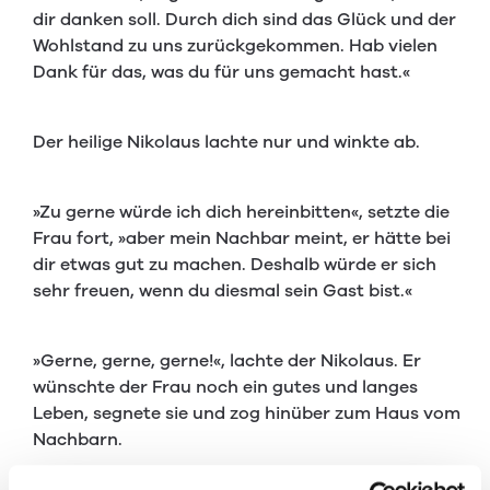
dir danken soll. Durch dich sind das Glück und der
Wohlstand zu uns zurückgekommen. Hab vielen
Dank für das, was du für uns gemacht hast.«
Der heilige Nikolaus lachte nur und winkte ab.
»Zu gerne würde ich dich hereinbitten«, setzte die
Frau fort, »aber mein Nachbar meint, er hätte bei
dir etwas gut zu machen. Deshalb würde er sich
sehr freuen, wenn du diesmal sein Gast bist.«
»Gerne, gerne, gerne!«, lachte der Nikolaus. Er
wünschte der Frau noch ein gutes und langes
Leben, segnete sie und zog hinüber zum Haus vom
Nachbarn.