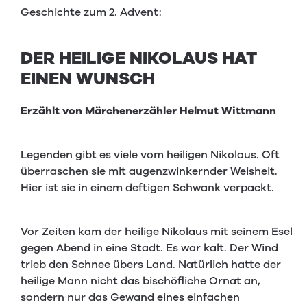
Geschichte zum 2. Advent:
DER HEILIGE NIKOLAUS HAT
EINEN WUNSCH
Erzählt von Märchenerzähler Helmut Wittmann
Legenden gibt es viele vom heiligen Nikolaus. Oft
überraschen sie mit augenzwinkernder Weisheit.
Hier ist sie in einem deftigen Schwank verpackt.
Vor Zeiten kam der heilige Nikolaus mit seinem Esel
gegen Abend in eine Stadt. Es war kalt. Der Wind
trieb den Schnee übers Land. Natürlich hatte der
heilige Mann nicht das bischöfliche Ornat an,
sondern nur das Gewand eines einfachen