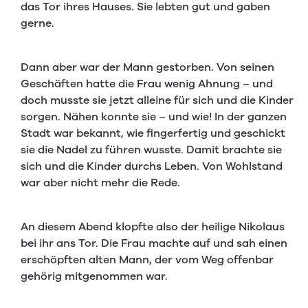
das Tor ihres Hauses. Sie lebten gut und gaben
gerne.
Dann aber war der Mann gestorben. Von seinen
Geschäften hatte die Frau wenig Ahnung – und
doch musste sie jetzt alleine für sich und die Kinder
sorgen. Nähen konnte sie – und wie! In der ganzen
Stadt war bekannt, wie fingerfertig und geschickt
sie die Nadel zu führen wusste. Damit brachte sie
sich und die Kinder durchs Leben. Von Wohlstand
war aber nicht mehr die Rede.
An diesem Abend klopfte also der heilige Nikolaus
bei ihr ans Tor. Die Frau machte auf und sah einen
erschöpften alten Mann, der vom Weg offenbar
gehörig mitgenommen war.