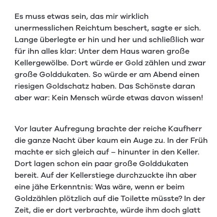
Es muss etwas sein, das mir wirklich
unermesslichen Reichtum beschert, sagte er sich.
Lange überlegte er hin und her und schließlich war
für ihn alles klar: Unter dem Haus waren große
Kellergewölbe. Dort würde er Gold zählen und zwar
große Golddukaten. So würde er am Abend einen
riesigen Goldschatz haben. Das Schönste daran
aber war: Kein Mensch würde etwas davon wissen!
Vor lauter Aufregung brachte der reiche Kaufherr
die ganze Nacht über kaum ein Auge zu. In der Früh
machte er sich gleich auf – hinunter in den Keller.
Dort lagen schon ein paar große Golddukaten
bereit. Auf der Kellerstiege durchzuckte ihn aber
eine jähe Erkenntnis: Was wäre, wenn er beim
Goldzählen plötzlich auf die Toilette müsste? In der
Zeit, die er dort verbrachte, würde ihm doch glatt