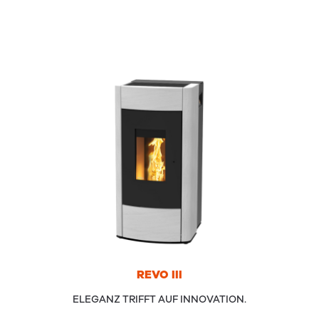
REVO
III
ELEGANZ TRIFFT AUF INNOVATION.