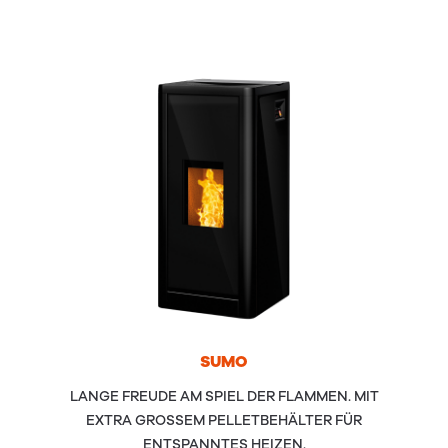
SUMO
LANGE FREUDE AM SPIEL DER FLAMMEN. MIT
EXTRA GROSSEM PELLETBEHÄLTER FÜR
ENTSPANNTES HEIZEN.