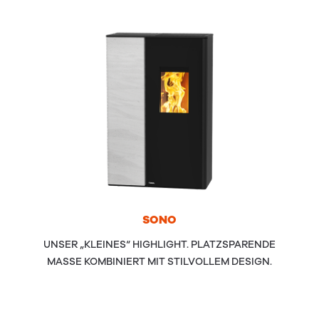
SONO
UNSER „KLEINES“ HIGHLIGHT. PLATZSPARENDE
MASSE KOMBINIERT MIT STILVOLLEM DESIGN.