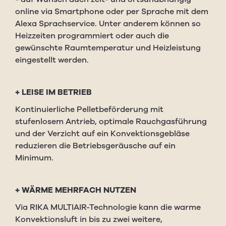
online via Smartphone oder per Sprache mit dem
Alexa Sprachservice. Unter anderem können so
Heizzeiten programmiert oder auch die
gewünschte Raumtemperatur und Heizleistung
eingestellt werden.
+
LEISE IM BETRIEB
Kontinuierliche Pelletbeförderung mit
stufenlosem Antrieb, optimale Rauchgasführung
und der Verzicht auf ein Konvektionsgebläse
reduzieren die Betriebsgeräusche auf ein
Minimum.
+
WÄRME MEHRFACH NUTZEN
Via RIKA MULTIAIR-Technologie kann die warme
Konvektionsluft in bis zu zwei weitere,