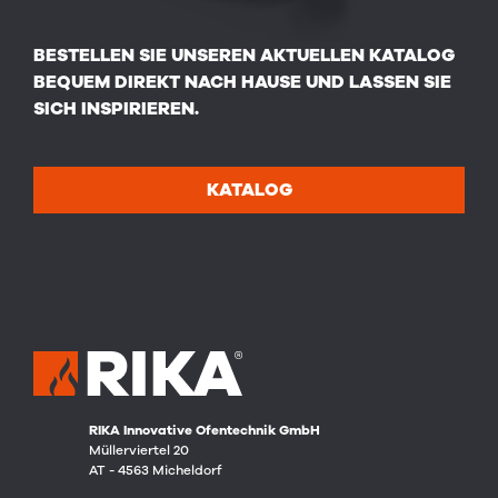
BESTELLEN SIE UNSEREN AKTUELLEN KATALOG
BEQUEM DIREKT NACH HAUSE UND LASSEN SIE
SICH INSPIRIEREN.
KATALOG
RIKA Innovative Ofentechnik GmbH
Müllerviertel 20
AT - 4563 Micheldorf