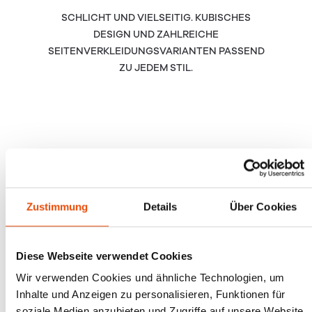
SCHLICHT UND VIELSEITIG. KUBISCHES
DESIGN UND ZAHLREICHE
SEITENVERKLEIDUNGSVARIANTEN PASSEND
ZU JEDEM STIL.
Zustimmung
Details
Über Cookies
Diese Webseite verwendet Cookies
Wir verwenden Cookies und ähnliche Technologien, um
Inhalte und Anzeigen zu personalisieren, Funktionen für
soziale Medien anzubieten und Zugriffe auf unsere Website