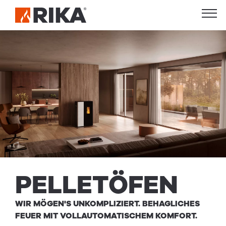
PELLET­ÖFEN
WIR MÖGEN'S UNKOMPLIZIERT. BEHAGLICHES
FEUER MIT VOLLAUTOMATISCHEM KOMFORT.