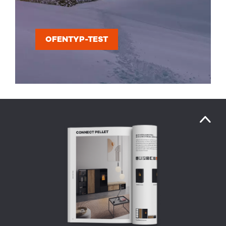
OFENTYP-TEST