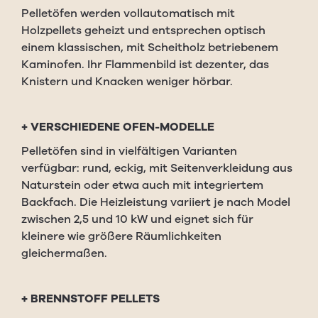
Pelletöfen werden vollautomatisch mit
Holzpellets geheizt und entsprechen optisch
einem klassischen, mit Scheitholz betriebenem
Kaminofen. Ihr Flammenbild ist dezenter, das
Knistern und Knacken weniger hörbar.
+ VERSCHIEDENE OFEN-MODELLE
Pelletöfen sind in vielfältigen Varianten
verfügbar: rund, eckig, mit Seitenverkleidung aus
Naturstein oder etwa auch mit integriertem
Backfach. Die Heizleistung variiert je nach Model
zwischen 2,5 und 10 kW und eignet sich für
kleinere wie größere Räumlichkeiten
gleichermaßen.
+
BRENNSTOFF PELLETS