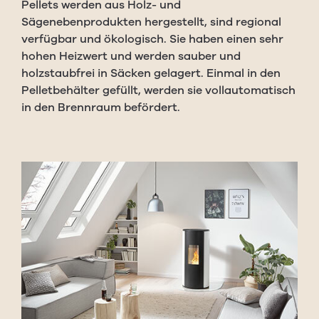
Pellets werden aus Holz- und
Sägenebenprodukten hergestellt, sind regional
verfügbar und ökologisch. Sie haben einen sehr
hohen Heizwert und werden sauber und
holzstaubfrei in Säcken gelagert. Einmal in den
Pelletbehälter gefüllt, werden sie vollautomatisch
in den Brennraum befördert.