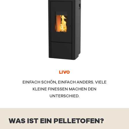
LIVO
EINFACH SCHÖN, EINFACH ANDERS. VIELE
KLEINE FINESSEN MACHEN DEN
UNTERSCHIED.
WAS
IST
EIN
PEL­LETOFEN
?