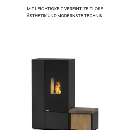
MIT LEICHTIGKEIT VEREINT: ZEITLOSE
ÄSTHETIK UND MODERNSTE TECHNIK.