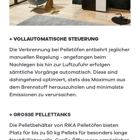
+ VOLLAUTOMATISCHE STEUERUNG
Die Verbrennung bei Pelletöfen entbehrt jeglicher
manuellen Regelung - angefangen beim
Nachlegen bis hin zur Luftzufuhr erfolgen
sämtliche Vorgänge automatisch. Diese sind
dahingehend optimiert, stets das Maximum aus
dem Brennstoff herauszuholen und minimalste
Emissionen zu verursachen.
+
GROSSE PELLETTANKS
Die Pelletbehälter von RIKA Pelletöfen bieten
Platz für bis zu 50 kg Pellets für besonders lange