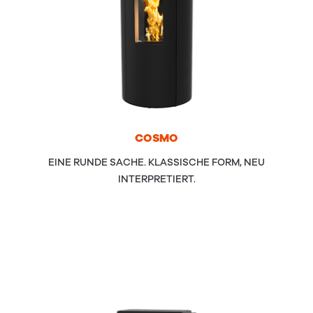
COS­MO
EINE RUNDE SACHE. KLASSISCHE FORM, NEU
INTERPRETIERT.