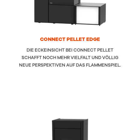
CON­NECT
PEL­LET
EDGE
DIE ECKEINSICHT BEI CONNECT PELLET
SCHAFFT NOCH MEHR VIELFALT UND VÖLLIG
NEUE PERSPEKTIVEN AUF DAS FLAMMENSPIEL.