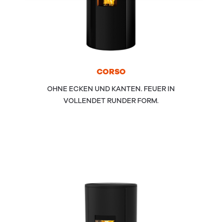
COR­SO
OHNE ECKEN UND KANTEN. FEUER IN
VOLLENDET RUNDER FORM.