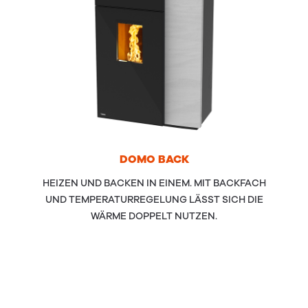
DOMO
BACK
HEIZEN UND BACKEN IN EINEM. MIT BACKFACH
UND TEMPERATURREGELUNG LÄSST SICH DIE
WÄRME DOPPELT NUTZEN.