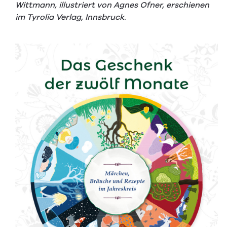
Wittmann, illustriert von Agnes Ofner, erschienen
im Tyrolia Verlag, Innsbruck.