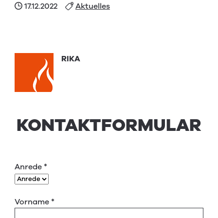
17.12.2022
Aktuelles
RIKA
KONTAKTFORMULAR
Anrede
*
Vorname
*