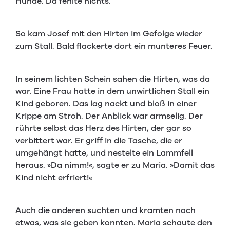
Hunde. Da fehlte nichts.
So kam Josef mit den Hirten im Gefolge wieder
zum Stall. Bald flackerte dort ein munteres Feuer.
In seinem lichten Schein sahen die Hirten, was da
war. Eine Frau hatte in dem unwirtlichen Stall ein
Kind geboren. Das lag nackt und bloß in einer
Krippe am Stroh. Der Anblick war armselig. Der
rührte selbst das Herz des Hirten, der gar so
verbittert war. Er griff in die Tasche, die er
umgehängt hatte, und nestelte ein Lammfell
heraus. »Da nimm!«, sagte er zu Maria. »Damit das
Kind nicht erfriert!«
Auch die anderen suchten und kramten nach
etwas, was sie geben konnten. Maria schaute den