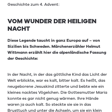
Geschichte zum 4. Advent:
VOM WUNDER DER HEILIGEN
NACHT
Diese Legende taucht in ganz Europa auf – von
Sizilien bis Schweden. Märchenerzähler Helmut
Wittmann erzählt hier die alpenländische Fassung
der Geschichte:
In der Nacht, in der das göttliche Kind das Licht der
Welt erblickte, war es kalt, bitter kalt. Es heißt, das
neugeborene Jesuskind zitterte und bebte wie ein
kleines nacktes Vögelchen. Die Gottesmutter Maria
konnte es gar nicht genug wärmen. Ihre Hände
waren ja auch kalt. So steckte sie sie in das
Brusttuch und unter die Achseln, um sie ein klein