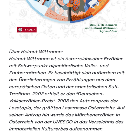
Über Helmut Wittmann:
Helmut Wittmann ist ein österreichischer Erzähler
mit Schwerpunkt alpenländische Volks- und
Zaubermärchen. Er beschäftigt sich außerdem mit
den Überlieferungen von Erzählungen aus dem
europäischen Osten und der orientalischen Sufi-
Tradition. 2003 erhielt er den "Deutschen-
Volkserzähler-Preis", 2008 den Autorenpreis der
Lesetopia, der größten Lesemesse Österreichs. Auf
seinen Antrag hin wurde das Märchenerzählen in
Österreich von der UNESCO in das Verzeichnis des
Immateriellen Kulturerbes aufgenommen.