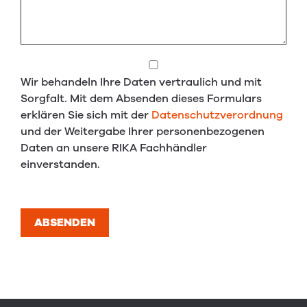
Wir behandeln Ihre Daten vertraulich und mit
Sorgfalt. Mit dem Absenden dieses Formulars
erklären Sie sich mit der
Datenschutzverordnung
und der Weitergabe Ihrer personenbezogenen
Daten an unsere RIKA Fachhändler
einverstanden.
ABSENDEN