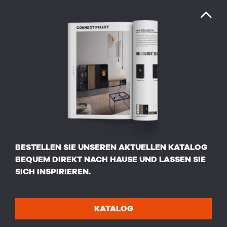
BESTELLEN SIE UNSEREN AKTUELLEN KATALOG
BEQUEM DIREKT NACH HAUSE UND LASSEN SIE
SICH INSPIRIEREN.
KATALOG