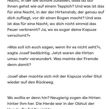
Nacht, in der die Schafe zulassen, dass du auf
ihnen gehst wie auf einem Teppich? Und was ist das
für eine Nacht, in der der Hirtenstab, der genau auf
dich zufliegt, vor dir einen Bogen macht? Und was
ist das für eine Nacht, wo dich nicht einmal das
Feuer verbrennt? Ja, wo es sogar deine Kapuze
verschont?«
»Was soll ich euch sagen, wenn ihr es nicht seht?«,
sagte Josef bedächtig. Jetzt waren die Hirten
umso mehr verwundert. Was meinte der Fremde
denn damit?
Josef aber machte sich mit der Kapuze voller Glut
wieder auf den Rückweg.
Wo wollte er denn hin? Neugierig zogen die Hirten
hinter ihm her. Die Herde war in der Obhut der