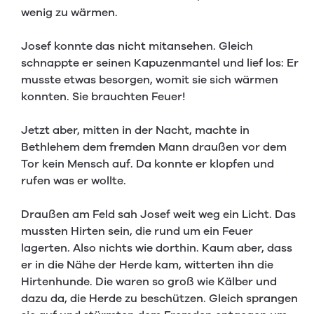
wenig zu wärmen.
Josef konnte das nicht mitansehen. Gleich
schnappte er seinen Kapuzenmantel und lief los: Er
musste etwas besorgen, womit sie sich wärmen
konnten. Sie brauchten Feuer!
Jetzt aber, mitten in der Nacht, machte in
Bethlehem dem fremden Mann draußen vor dem
Tor kein Mensch auf. Da konnte er klopfen und
rufen was er wollte.
Draußen am Feld sah Josef weit weg ein Licht. Das
mussten Hirten sein, die rund um ein Feuer
lagerten. Also nichts wie dorthin. Kaum aber, dass
er in die Nähe der Herde kam, witterten ihn die
Hirtenhunde. Die waren so groß wie Kälber und
dazu da, die Herde zu beschützen. Gleich sprangen