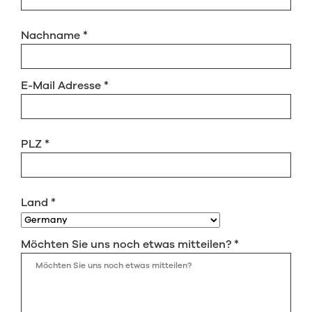
Nachname
*
E-Mail Adresse
*
PLZ
*
Land
*
Möchten Sie uns noch etwas mitteilen?
*