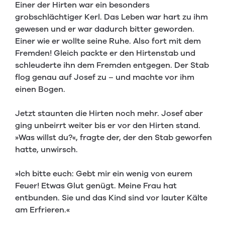
Einer der Hirten war ein besonders
grobschlächtiger Kerl. Das Leben war hart zu ihm
gewesen und er war dadurch bitter geworden.
Einer wie er wollte seine Ruhe. Also fort mit dem
Fremden! Gleich packte er den Hirtenstab und
schleuderte ihn dem Fremden entgegen. Der Stab
flog genau auf Josef zu – und machte vor ihm
einen Bogen.
Jetzt staunten die Hirten noch mehr. Josef aber
ging unbeirrt weiter bis er vor den Hirten stand.
»Was willst du?«, fragte der, der den Stab geworfen
hatte, unwirsch.
»Ich bitte euch: Gebt mir ein wenig von eurem
Feuer! Etwas Glut genügt. Meine Frau hat
entbunden. Sie und das Kind sind vor lauter Kälte
am Erfrieren.«