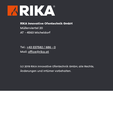
RIKA Innovative Ofentechnik GmbH
Müllerviertel 20
AT - 4563 Micheldorf
Tel.:
+43 (0)7582 / 686 - 0
Mail:
office@rika.at
(c) 2019 RIKA Innovative Ofentechnik GmbH, alle Rechte,
Änderungen und Irrtümer vorbehalten.