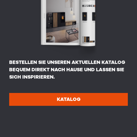
BESTELLEN SIE UNSEREN AKTUELLEN KATALOG
BEQUEM DIREKT NACH HAUSE UND LASSEN SIE
SICH INSPIRIEREN.
KATALOG