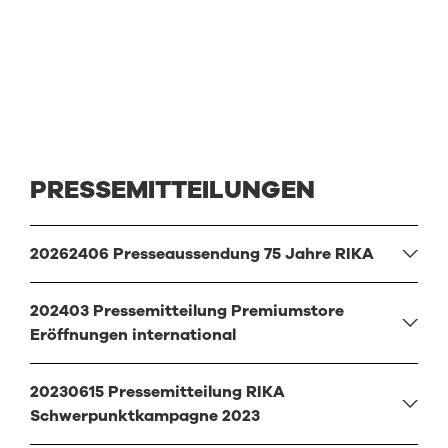
PRESSEMITTEILUNGEN
20262406 Presseaussendung 75 Jahre RIKA
202403 Pressemitteilung Premiumstore
Eröffnungen international
20230615 Pressemitteilung RIKA
Schwerpunktkampagne 2023