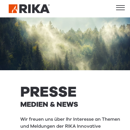
PRESSE
MEDIEN & NEWS
Wir freuen uns über Ihr Interesse an Themen
und Meldungen der RIKA Innovative