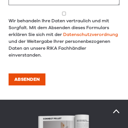
Wir behandeln Ihre Daten vertraulich und mit
Sorgfalt. Mit dem Absenden dieses Formulars
erklären Sie sich mit der
Datenschutzverordnung
und der Weitergabe Ihrer personenbezogenen
Daten an unsere RIKA Fachhändler
einverstanden.
ABSENDEN