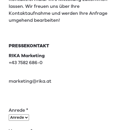
lassen. Wir freuen uns über Ihre
Kontaktaufnahme und werden Ihre Anfrage
umgehend bearbeiten!
PRESSEKONTAKT
RIKA Marketing
+43 7582 686-0
marketing@rika.at
Anrede
*