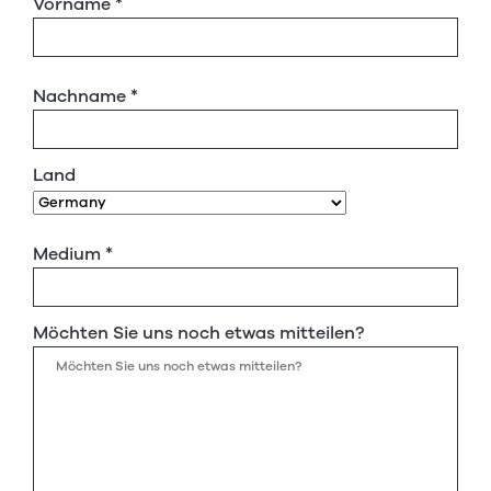
Vorname
*
Nachname
*
Land
Medium
*
Möchten Sie uns noch etwas mitteilen?