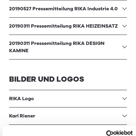
20190527 Pressemitteilung RIKA Industrie 4.0
20190311 Pressemitteilung RIKA HEIZEINSATZ
20190311 Pressemitteilung RIKA DESIGN
KAMINE
BILDER UND LOGOS
RIKA
Logo
Karl Riener
Fam Riener