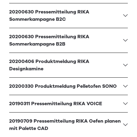
20200630 Pressemitteilung RIKA
Sommerkampagne B2C
20200630 Pressemitteilung RIKA
Sommerkampagne B2B
20200406 Produktmeldung RIKA
Designkamine
20200330 Produktmeldung Pelletofen SONO
20190311 Pressemitteilung RIKA VOICE
20190709 Pressemitteilung RIKA Oefen planen
mit Palette CAD