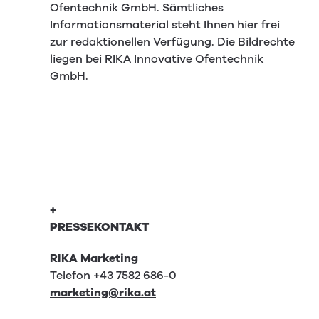
Ofentechnik GmbH. Sämtliches
Informationsmaterial steht Ihnen hier frei
zur redaktionellen Verfügung. Die Bildrechte
liegen bei RIKA Innovative Ofentechnik
GmbH.
+
PRESSEKONTAKT
RIKA Marketing
Telefon +43 7582 686-0
marketing@rika.at