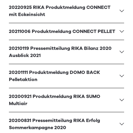
20220925 RIKA Produktmeldung CONNECT
mit Eckeinsicht
20211006 Produktmeldung CONNECT PELLET
20210119 Pressemitteilung RIKA Bilanz 2020
Ausblick 2021
20201111 Produktmeldung DOMO BACK
Pelletaktion
20200921 Produktmeldung RIKA SUMO
Multiair
20200831 Pressemitteilung RIKA Erfolg
Sommerkampagne 2020