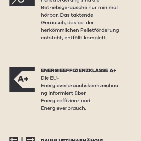
Betriebsgeräusche nur minimal
hörbar. Das taktende
Geräusch, das bei der
herkömmlichen Pelletförderung
entsteht, entfällt komplett.
ENERGIEEFFIZIENZKLASSE A+
Die EU-
Energieverbrauchskennzeichnu
ng informiert über
Energieeffizienz und
Energieverbrauch.
RAUMLUFTUNABHÄNGIG