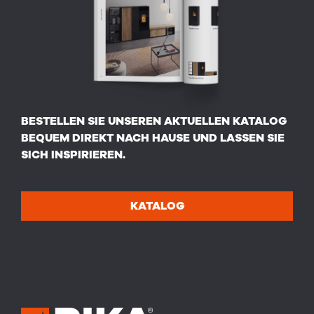
BESTELLEN SIE UNSEREN AKTUELLEN KATALOG
BEQUEM DIREKT NACH HAUSE UND LASSEN SIE
SICH INSPIRIEREN.
KATALOG