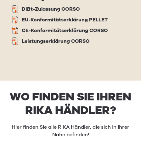
DiBt-Zulassung CORSO
EU-Konformitätserklärung PELLET
CE-Konformitätserklärung CORSO
Leistungserklärung CORSO
WO FINDEN SIE IHREN
RIKA HÄNDLER?
Hier finden Sie alle RIKA Händler, die sich in Ihrer
Nähe befinden!