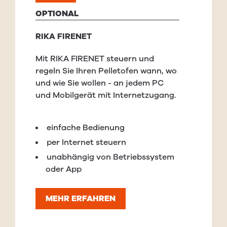
OPTIONAL
RIKA FIRENET
Mit RIKA FIRENET steuern und
regeln Sie Ihren Pelletofen wann, wo
und wie Sie wollen - an jedem PC
und Mobilgerät mit Internetzugang.
einfache Bedienung
per Internet steuern
unabhängig von Betriebssystem
oder App
MEHR ERFAHREN