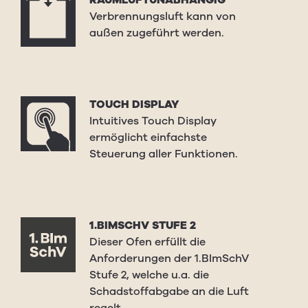
Verbrennungsluft kann von
außen zugeführt werden.
TOUCH DISPLAY
Intuitives Touch Display
ermöglicht einfachste
Steuerung aller Funktionen.
1.BIMSCHV STUFE 2
Dieser Ofen erfüllt die
Anforderungen der 1.BImSchV
Stufe 2, welche u.a. die
Schadstoffabgabe an die Luft
regelt.