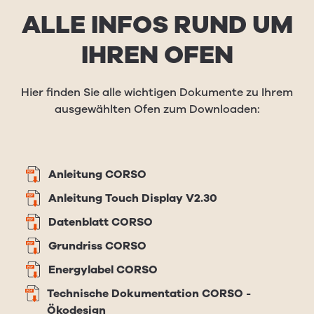
ALLE INFOS RUND UM
IHREN OFEN
Hier finden Sie alle wichtigen Dokumente zu Ihrem
ausgewählten Ofen zum Downloaden:
Anleitung CORSO
Anleitung Touch Display V2.30
Datenblatt CORSO
Grundriss CORSO
Energylabel CORSO
Technische Dokumentation CORSO -
Ökodesign