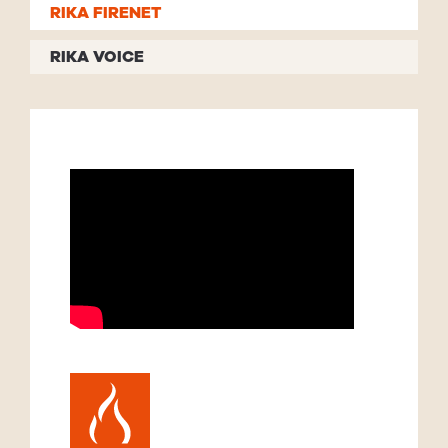
RIKA FIRENET
RIKA VOICE