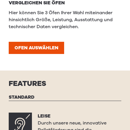
VERGLEICHEN SIE ÖFEN
Hier können Sie 3 Öfen Ihrer Wahl miteinander
hinsichtlich Größe, Leistung, Ausstattung und
technischer Daten vergleichen.
OFEN AUSWÄHLEN
FEATURES
STANDARD
LEISE
Durch unsere neue, innovative
Pelletförderung sind die