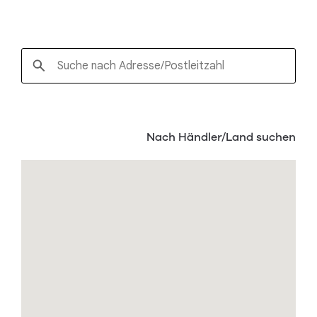
Nach Händler/Land suchen