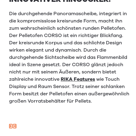
Die durchgehende Panoramascheibe, integriert in
die kompromisslose kreisrunde Form, macht ihn
zum wahrscheinlich schönsten runden Pelletofen.
Der Pelletofen CORSO ist ein richtiger Blickfang.
Der kreisrunde Korpus und das schlichte Design
wirken elegant und dynamisch. Durch die
durchgehende Sichtscheibe wird das Flammenbild
ideal in Szene gesetzt. Der CORSO glänzt jedoch
nicht nur mit seinem Äußeren, sondern bietet
zahlreiche innovative
RIKA Features
wie Touch
Display und Raum Sensor. Trotz seiner schlanken
Form besitzt der Pelletofen einen außergewöhnlich
großen Vorratsbehälter für Pellets.