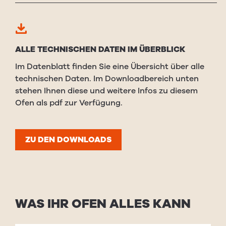
ALLE TECHNISCHEN DATEN IM ÜBERBLICK
Im Datenblatt finden Sie eine Übersicht über alle
technischen Daten. Im Downloadbereich unten
stehen Ihnen diese und weitere Infos zu diesem
Ofen als pdf zur Verfügung.
ZU DEN DOWNLOADS
WAS IHR OFEN ALLES KANN