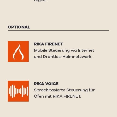
OPTIONAL
RIKA FIRENET
Mobile Steuerung via Internet
und Drahtlos-Heimnetzwerk.
RIKA VOICE
Sprachbasierte Steuerung für
Öfen mit RIKA FIRENET.