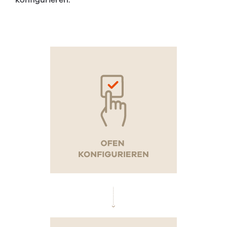
konfigurieren.