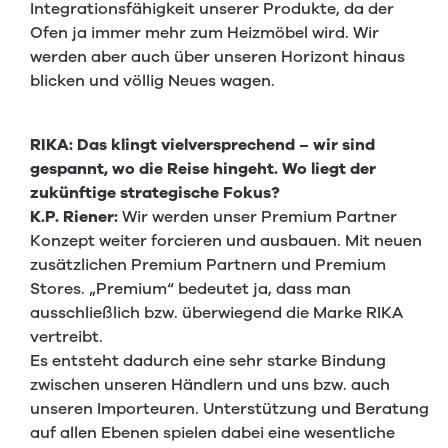
Integrationsfähigkeit unserer Produkte, da der
Ofen ja immer mehr zum Heizmöbel wird. Wir
werden aber auch über unseren Horizont hinaus
blicken und völlig Neues wagen.
RIKA: Das klingt vielversprechend – wir sind
gespannt, wo die Reise hingeht. Wo liegt der
zukünftige strategische Fokus?
K.P. Riener:
Wir werden unser Premium Partner
Konzept weiter forcieren und ausbauen. Mit neuen
zusätzlichen Premium Partnern und Premium
Stores. „Premium“ bedeutet ja, dass man
ausschließlich bzw. überwiegend die Marke RIKA
vertreibt.
Es entsteht dadurch eine sehr starke Bindung
zwischen unseren Händlern und uns bzw. auch
unseren Importeuren. Unterstützung und Beratung
auf allen Ebenen spielen dabei eine wesentliche