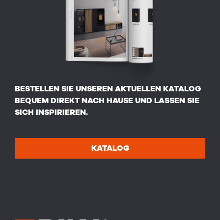
BESTELLEN SIE UNSEREN AKTUELLEN KATALOG
BEQUEM DIREKT NACH HAUSE UND LASSEN SIE
SICH INSPIRIEREN.
KATALOG