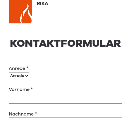
RIKA
KONTAKTFORMULAR
Anrede
*
Vorname
*
Nachname
*