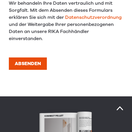
Wir behandeln Ihre Daten vertraulich und mit
Sorgfalt. Mit dem Absenden dieses Formulars
erklären Sie sich mit der
Datenschutzverordnung
und der Weitergabe Ihrer personenbezogenen
Daten an unsere RIKA Fachhändler
einverstanden.
ABSENDEN