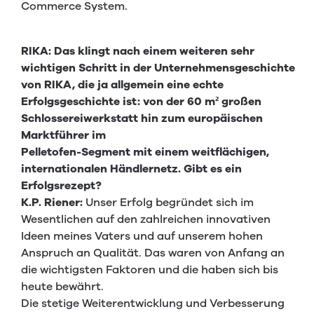
Commerce System.
RIKA: Das klingt nach einem weiteren sehr
wichtigen Schritt in der Unternehmensgeschichte
von RIKA, die ja allgemein eine echte
Erfolgsgeschichte ist: von der 60 m² großen
Schlossereiwerkstatt hin zum europäischen
Marktführer im
Pelletofen-Segment mit einem weitflächigen,
internationalen Händlernetz. Gibt es ein
Erfolgsrezept?
K.P. Riener:
Unser Erfolg begründet sich im
Wesentlichen auf den zahlreichen innovativen
Ideen meines Vaters und auf unserem hohen
Anspruch an Qualität. Das waren von Anfang an
die wichtigsten Faktoren und die haben sich bis
heute bewährt.
Die stetige Weiterentwicklung und Verbesserung