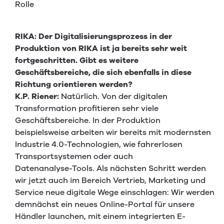
Rolle
RIKA: Der Digitalisierungsprozess in der
Produktion von RIKA ist ja bereits sehr weit
fortgeschritten. Gibt es weitere
Geschäftsbereiche, die sich ebenfalls in diese
Richtung orientieren werden?
K.P. Riener:
Natürlich. Von der digitalen
Transformation profitieren sehr viele
Geschäftsbereiche. In der Produktion
beispielsweise arbeiten wir bereits mit modernsten
Industrie 4.0-Technologien, wie fahrerlosen
Transportsystemen oder auch
Datenanalyse-Tools. Als nächsten Schritt werden
wir jetzt auch im Bereich Vertrieb, Marketing und
Service neue digitale Wege einschlagen: Wir werden
demnächst ein neues Online-Portal für unsere
Händler launchen, mit einem integrierten E-