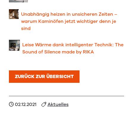
Unabhängig heizen in unsicheren Zeiten –
warum Kaminöfen jetzt wichtiger denn je
sind
Leise Wärme dank intelligenter Technik: The
Sound of Silence made by RIKA
ZURÜCK ZUR ÜBERSICHT
02.12.2021
Aktuelles