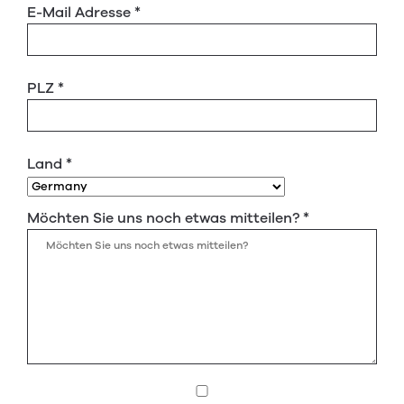
E-Mail Adresse
*
PLZ
*
Land
*
Möchten Sie uns noch etwas mitteilen?
*