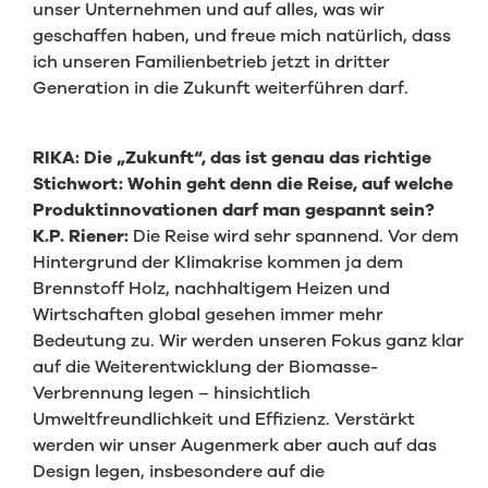
unser Unternehmen und auf alles, was wir
geschaffen haben, und freue mich natürlich, dass
ich unseren Familienbetrieb jetzt in dritter
Generation in die Zukunft weiterführen darf.
RIKA: Die „Zukunft“, das ist genau das richtige
Stichwort: Wohin geht denn die Reise, auf welche
Produktinnovationen darf man gespannt sein?
K.P. Riener:
Die Reise wird sehr spannend. Vor dem
Hintergrund der Klimakrise kommen ja dem
Brennstoff Holz, nachhaltigem Heizen und
Wirtschaften global gesehen immer mehr
Bedeutung zu. Wir werden unseren Fokus ganz klar
auf die Weiterentwicklung der Biomasse-
Verbrennung legen – hinsichtlich
Umweltfreundlichkeit und Effizienz. Verstärkt
werden wir unser Augenmerk aber auch auf das
Design legen, insbesondere auf die