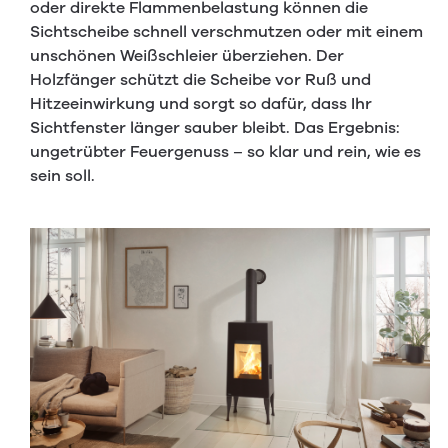
oder direkte Flammenbelastung können die
Sichtscheibe schnell verschmutzen oder mit einem
unschönen Weißschleier überziehen. Der
Holzfänger schützt die Scheibe vor Ruß und
Hitzeeinwirkung und sorgt so dafür, dass Ihr
Sichtfenster länger sauber bleibt. Das Ergebnis:
ungetrübter Feuergenuss – so klar und rein, wie es
sein soll.