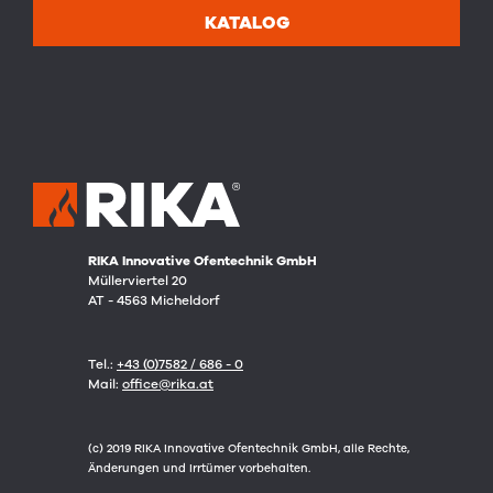
KATALOG
RIKA Innovative Ofentechnik GmbH
Müllerviertel 20
AT - 4563 Micheldorf
Tel.:
+43 (0)7582 / 686 - 0
Mail:
office@rika.at
(c) 2019 RIKA Innovative Ofentechnik GmbH, alle Rechte,
Änderungen und Irrtümer vorbehalten.