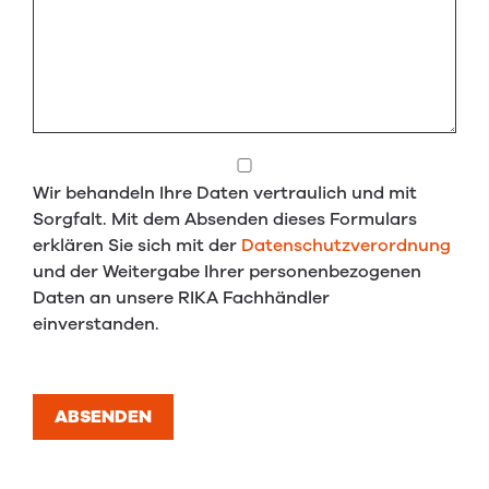
Wir behandeln Ihre Daten vertraulich und mit
Sorgfalt. Mit dem Absenden dieses Formulars
erklären Sie sich mit der
Datenschutzverordnung
und der Weitergabe Ihrer personenbezogenen
Daten an unsere RIKA Fachhändler
einverstanden.
ABSENDEN