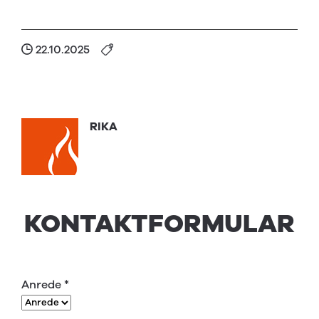
22.10.2025
RIKA
KONTAKTFORMULAR
Anrede
*