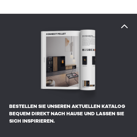
BESTELLEN SIE UNSEREN AKTUELLEN KATALOG
BEQUEM DIREKT NACH HAUSE UND LASSEN SIE
SICH INSPIRIEREN.