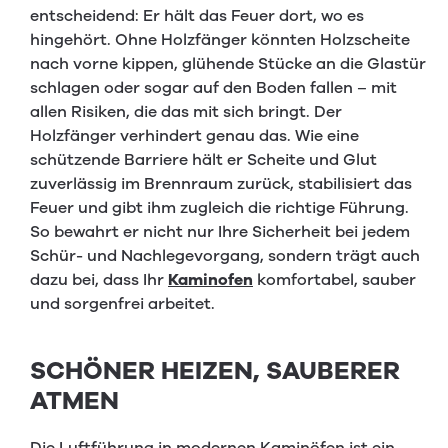
entscheidend: Er hält das Feuer dort, wo es
hingehört. Ohne Holzfänger könnten Holzscheite
nach vorne kippen, glühende Stücke an die Glastür
schlagen oder sogar auf den Boden fallen – mit
allen Risiken, die das mit sich bringt. Der
Holzfänger verhindert genau das. Wie eine
schützende Barriere hält er Scheite und Glut
zuverlässig im Brennraum zurück, stabilisiert das
Feuer und gibt ihm zugleich die richtige Führung.
So bewahrt er nicht nur Ihre Sicherheit bei jedem
Schür- und Nachlegevorgang, sondern trägt auch
dazu bei, dass Ihr
Kaminofen
komfortabel, sauber
und sorgenfrei arbeitet.
SCHÖNER HEIZEN, SAUBERER
ATMEN