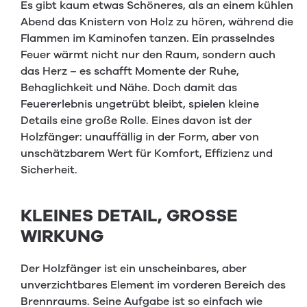
Es gibt kaum etwas Schöneres, als an einem kühlen
Abend das Knistern von Holz zu hören, während die
Flammen im Kaminofen tanzen. Ein prasselndes
Feuer wärmt nicht nur den Raum, sondern auch
das Herz – es schafft Momente der Ruhe,
Behaglichkeit und Nähe. Doch damit das
Feuererlebnis ungetrübt bleibt, spielen kleine
Details eine große Rolle. Eines davon ist der
Holzfänger: unauffällig in der Form, aber von
unschätzbarem Wert für Komfort, Effizienz und
Sicherheit.
KLEINES DETAIL, GROSSE W
IRKUNG
Der Holzfänger ist ein unscheinbares, aber
unverzichtbares Element im vorderen Bereich des
Brennraums. Seine Aufgabe ist so einfach wie