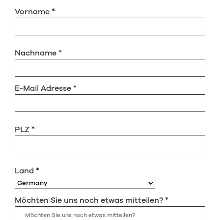
Vorname
*
Nachname
*
E-Mail Adresse
*
PLZ
*
Land
*
Möchten Sie uns noch etwas mitteilen?
*