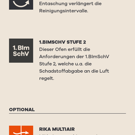
Entaschung verlängert die
Reinigungsintervalle.
1.BIMSCHV STUFE 2
Dieser Ofen erfüllt die
Anforderungen der 1.BImSchV
Stufe 2, welche u.a. die
Schadstoffabgabe an die Luft
regelt.
OPTIONAL
RIKA MULTIAIR