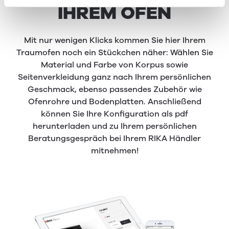
IHREM OFEN
Mit nur wenigen Klicks kommen Sie hier Ihrem
Traumofen noch ein Stückchen näher: Wählen Sie
Material und Farbe von Korpus sowie
Seitenverkleidung ganz nach Ihrem persönlichen
Geschmack, ebenso passendes Zubehör wie
Ofenrohre und Bodenplatten. Anschließend
können Sie Ihre Konfiguration als pdf
herunterladen und zu Ihrem persönlichen
Beratungsgespräch bei Ihrem RIKA Händler
mitnehmen!