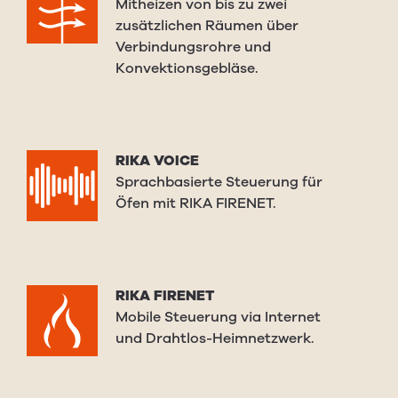
Mitheizen von bis zu zwei
zusätzlichen Räumen über
Verbindungsrohre und
Konvektionsgebläse.
RIKA VOICE
Sprachbasierte Steuerung für
Öfen mit RIKA FIRENET.
RIKA FIRENET
Mobile Steuerung via Internet
und Drahtlos-Heimnetzwerk.