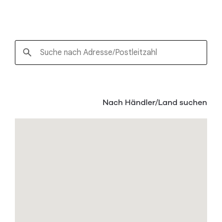
Nach Händler/Land suchen