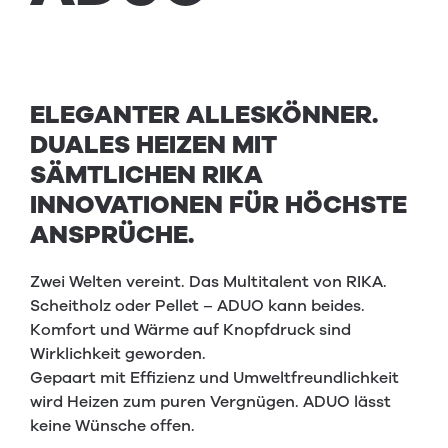
ELEGANTER ALLESKÖNNER.
DUALES HEIZEN MIT
SÄMTLICHEN RIKA
INNOVATIONEN FÜR HÖCHSTE
ANSPRÜCHE.
Zwei Welten vereint. Das Multitalent von RIKA.
Scheitholz oder Pellet – ADUO kann beides.
Komfort und Wärme auf Knopfdruck sind
Wirklichkeit geworden.
Gepaart mit Effizienz und Umweltfreundlichkeit
wird Heizen zum puren Vergnügen. ADUO lässt
keine Wünsche offen.