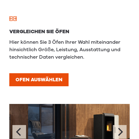
VERGLEICHEN SIE ÖFEN
Hier können Sie 3 Öfen Ihrer Wahl miteinander
hinsichtlich Größe, Leistung, Ausstattung und
technischer Daten vergleichen.
OFEN AUSWÄHLEN