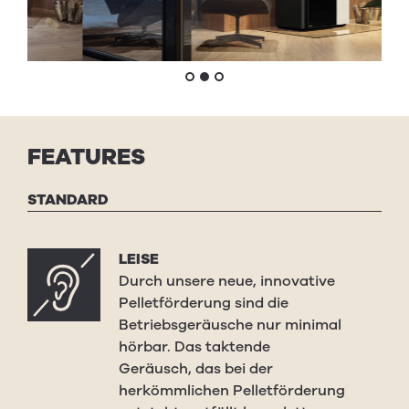
FEATURES
STANDARD
LEISE
Durch unsere neue, innovative
Pelletförderung sind die
Betriebsgeräusche nur minimal
hörbar. Das taktende
Geräusch, das bei der
herkömmlichen Pelletförderung