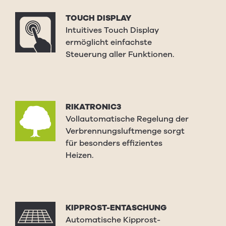
TOUCH DISPLAY
Intuitives Touch Display
ermöglicht einfachste
Steuerung aller Funktionen.
RIKATRONIC3
Vollautomatische Regelung der
Verbrennungsluftmenge sorgt
für besonders effizientes
Heizen.
KIPPROST-ENTASCHUNG
Automatische Kipprost-