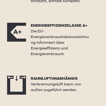
entsteht, entfällt komplett.
ENERGIEEFFIZIENZKLASSE A+
Die EU-
Energieverbrauchskennzeichnu
ng informiert über
Energieeffizienz und
Energieverbrauch.
RAUMLUFTUNABHÄNGIG
Verbrennungsluft kann von
außen zugeführt werden.