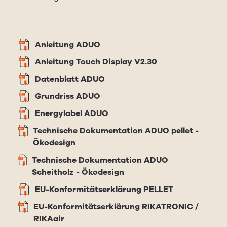
Anleitung ADUO
Anleitung Touch Display V2.30
Datenblatt ADUO
Grundriss ADUO
Energylabel ADUO
Technische Dokumentation ADUO pellet -
Ökodesign
Technische Dokumentation ADUO
Scheitholz - Ökodesign
EU-Konformitätserklärung PELLET
EU-Konformitätserklärung RIKATRONIC /
RIKAair