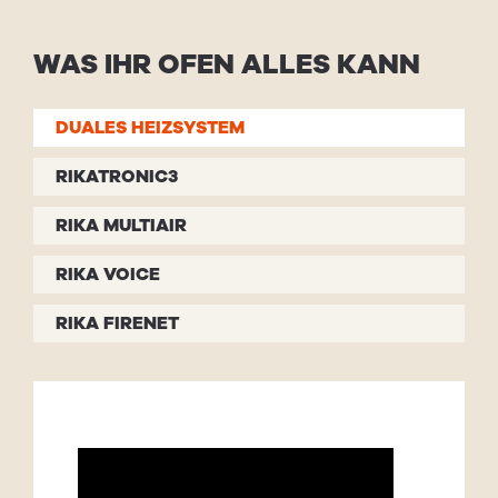
WAS IHR OFEN ALLES KANN
DUALES HEIZSYSTEM
RIKATRONIC3
RIKA MULTIAIR
RIKA VOICE
RIKA FIRENET