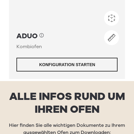
ALLE INFOS RUND UM
IHREN OFEN
Hier finden Sie alle wichtigen Dokumente zu Ihrem
ausgewählten Ofen zum Downloaden: