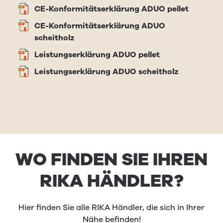
CE-Konformitätserklärung ADUO pellet
CE-Konformitätserklärung ADUO
scheitholz
Leistungserklärung ADUO pellet
Leistungserklärung ADUO scheitholz
WO FINDEN SIE IHREN
RIKA HÄNDLER?
Hier finden Sie alle RIKA Händler, die sich in Ihrer
Nähe befinden!