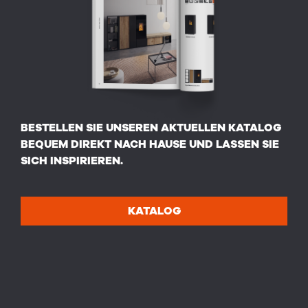
BESTELLEN SIE UNSEREN AKTUELLEN KATALOG
BEQUEM DIREKT NACH HAUSE UND LASSEN SIE
SICH INSPIRIEREN.
KATALOG