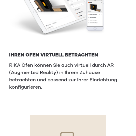
IHREN OFEN VIRTUELL BETRACHTEN
RIKA Öfen können Sie auch virtuell durch AR
(Augmented Reality) in Ihrem Zuhause
betrachten und passend zur Ihrer Einrichtung
konfigurieren.