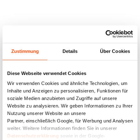
Zustimmung
Details
Über Cookies
Diese Webseite verwendet Cookies
Wir verwenden Cookies und ähnliche Technologien, um
Inhalte und Anzeigen zu personalisieren, Funktionen für
soziale Medien anzubieten und Zugriffe auf unsere
Website zu analysieren. Wir geben Informationen zu Ihrer
Nutzung unserer Website an unsere
Partner, einschließlich Google, für Werbung und Analysen
weiter. Weitere Informationen finden Sie in unserer
Datenschutzerklärung
sowie in der Google-