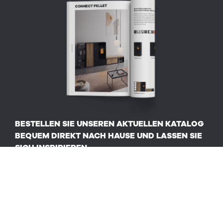
BESTELLEN SIE UNSEREN AKTUELLEN KATALOG
BEQUEM DIREKT NACH HAUSE UND LASSEN SIE
SICH INSPIRIEREN.
KATALOG