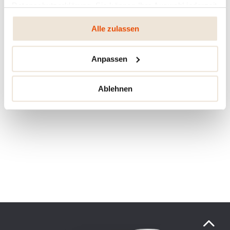
Datenschutzerklärung. Sie können Ihre Auswahl jederzeit
ändern oder widerrufen.
Alle zulassen
Anpassen
Ablehnen